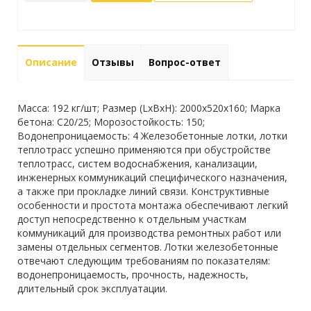
Описание
Отзывы
Вопрос-ответ
Масса: 192 кг/шт; Размер (LxBxH): 2000x520x160; Марка
бетона: С20/25; Морозостойкость: 150;
Водонепроницаемость: 4 Железобетонные лотки, лотки
теплотрасс успешно применяются при обустройстве
теплотрасс, систем водоснабжения, канализации,
инженерных коммуникаций специфического назначения,
а также при прокладке линий связи. Конструктивные
особенности и простота монтажа обеспечивают легкий
доступ непосредственно к отдельным участкам
коммуникаций для производства ремонтных работ или
замены отдельных сегментов. Лотки железобетонные
отвечают следующим требованиям по показателям:
водонепроницаемость, прочность, надежность,
длительный срок эксплуатации.