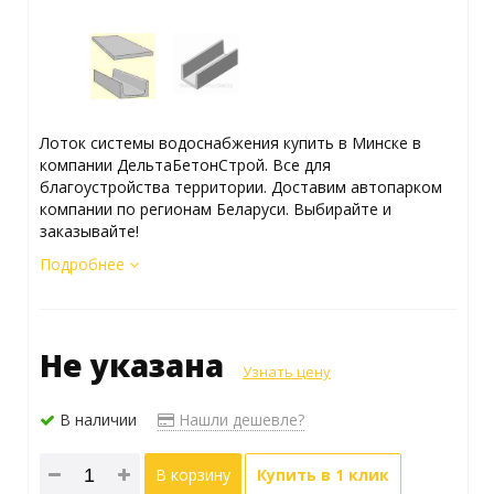
Лоток системы водоснабжения купить в Минске в
компании ДельтаБетонСтрой. Все для
благоустройства территории. Доставим автопарком
компании по регионам Беларуси. Выбирайте и
заказывайте!
Подробнее
Не указана
Узнать цену
В наличии
Нашли дешевле?
В корзину
Купить в 1 клик