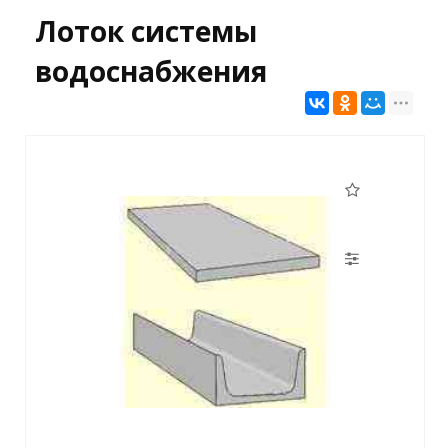
Лоток системы
водоснабжения