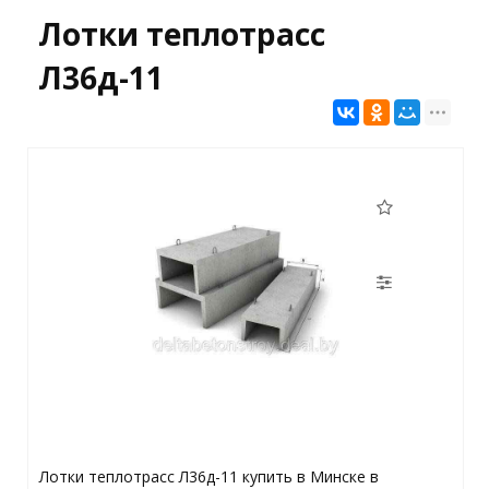
Лотки теплотрасс
Л36д-11
Лотки теплотрасс Л36д-11 купить в Минске в