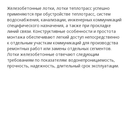
Железобетонные лотки, лотки теплотрасс успешно
применяются при обустройстве теплотрасс, систем
водоснабжения, канализации, инженерных коммуникаций
специфического назначения, а также при прокладке
линий связи. Конструктивные особенности и простота
монтажа обеспечивают легкий доступ непосредственно
к отдельным участкам коммуникаций для производства
ремонтных работ или замены отдельных сегментов.
Лотки железобетонные отвечают следующим
требованиям по показателям: водонепроницаемость,
прочность, надежность, длительный срок эксплуатации.