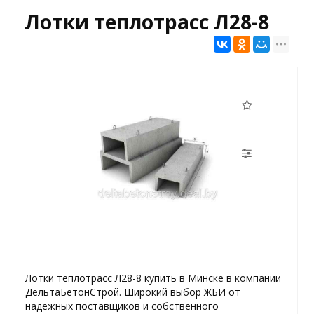
Лотки теплотрасс Л28-8
Лотки теплотрасс Л28-8 купить в Минске в компании
ДельтаБетонСтрой. Широкий выбор ЖБИ от
надежных поставщиков и собственного