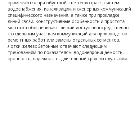
применяются при обустройстве теплотрасс, систем
водоснабжения, канализации, инженерных коммуникаций
специфического назначения, а также при прокладке
линий связи. Конструктивные особенности и простота
монтажа обеспечивают легкий доступ непосредственно
к отдельным участкам коммуникаций для производства
ремонтных работ или замены отдельных сегментов.
Лотки железобетонные отвечают следующим
требованиям по показателям: водонепроницаемость,
прочность, надежность, длительный срок эксплуатации.