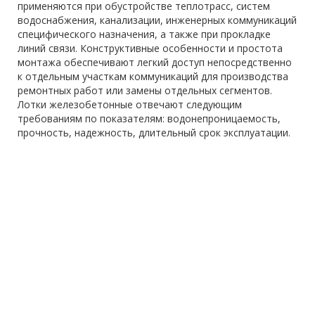
применяются при обустройстве теплотрасс, систем
водоснабжения, канализации, инженерных коммуникаций
специфического назначения, а также при прокладке
линий связи. Конструктивные особенности и простота
монтажа обеспечивают легкий доступ непосредственно
к отдельным участкам коммуникаций для производства
ремонтных работ или замены отдельных сегментов.
Лотки железобетонные отвечают следующим
требованиям по показателям: водонепроницаемость,
прочность, надежность, длительный срок эксплуатации.