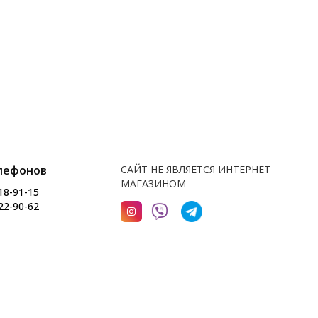
лефонов
САЙТ НЕ ЯВЛЯЕТСЯ ИНТЕРНЕТ
МАГАЗИНОМ
18-91-15
22-90-62