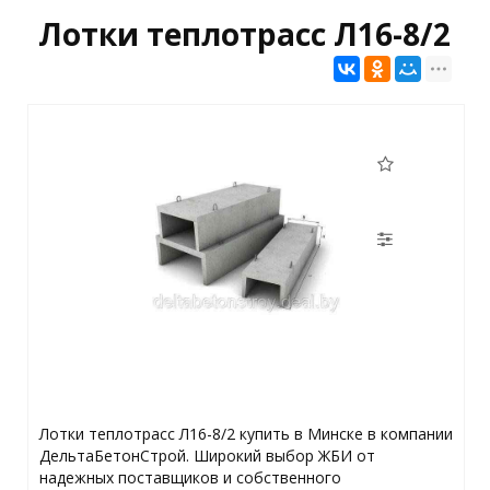
Лотки теплотрасс Л16-8/2
Лотки теплотрасс Л16-8/2 купить в Минске в компании
ДельтаБетонСтрой. Широкий выбор ЖБИ от
надежных поставщиков и собственного