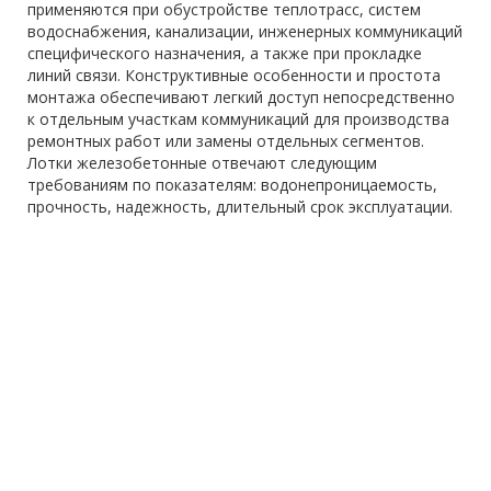
применяются при обустройстве теплотрасс, систем
водоснабжения, канализации, инженерных коммуникаций
специфического назначения, а также при прокладке
линий связи. Конструктивные особенности и простота
монтажа обеспечивают легкий доступ непосредственно
к отдельным участкам коммуникаций для производства
ремонтных работ или замены отдельных сегментов.
Лотки железобетонные отвечают следующим
требованиям по показателям: водонепроницаемость,
прочность, надежность, длительный срок эксплуатации.