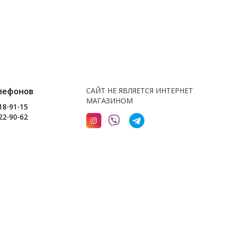
лефонов
САЙТ НЕ ЯВЛЯЕТСЯ ИНТЕРНЕТ
МАГАЗИНОМ
18-91-15
22-90-62