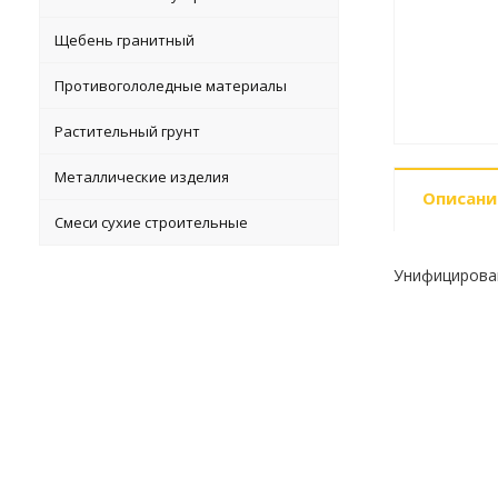
Щебень гранитный
Противогололедные материалы
Растительный грунт
Металлические изделия
Описани
Смеси сухие строительные
Унифицирован