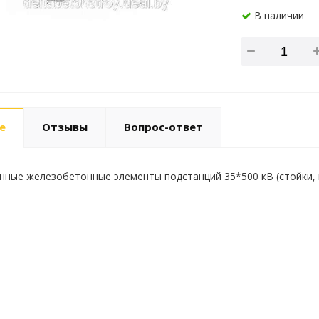
В наличии
е
Отзывы
Вопрос-ответ
ные железобетонные элементы подстанций 35*500 кВ (стойки, к