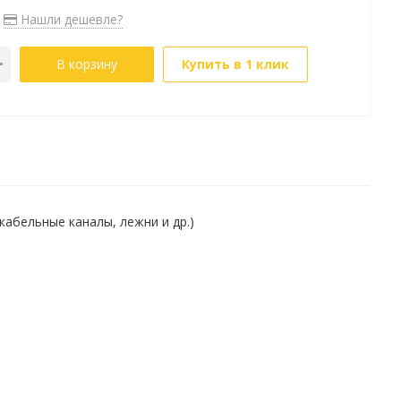
Нашли дешевле?
В корзину
Купить в 1 клик
абельные каналы, лежни и др.)