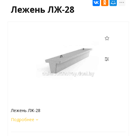
Лежень ЛЖ-28
Лежень ЛЖ-28
Подробнее