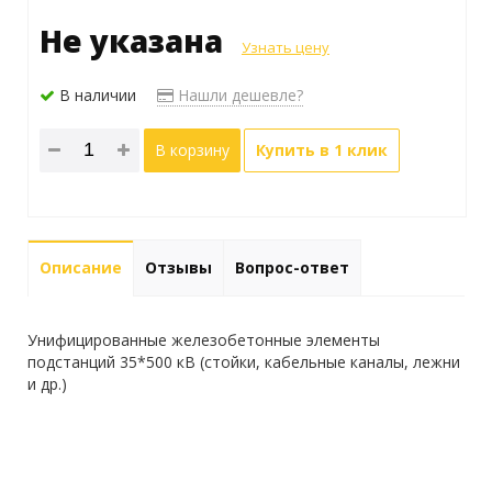
Не указана
Узнать цену
В наличии
Нашли дешевле?
В корзину
Купить в 1 клик
Описание
Отзывы
Вопрос-ответ
Унифицированные железобетонные элементы
подстанций 35*500 кВ (стойки, кабельные каналы, лежни
и др.)