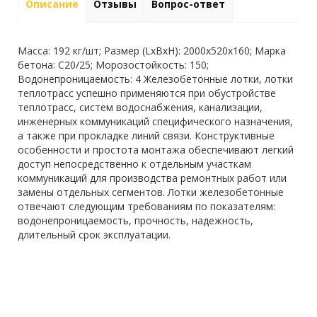
Описание
Отзывы
Вопрос-ответ
Масса: 192 кг/шт; Размер (LxBxH): 2000x520x160; Марка
бетона: С20/25; Морозостойкость: 150;
Водонепроницаемость: 4 Железобетонные лотки, лотки
теплотрасс успешно применяются при обустройстве
теплотрасс, систем водоснабжения, канализации,
инженерных коммуникаций специфического назначения,
а также при прокладке линий связи. Конструктивные
особенности и простота монтажа обеспечивают легкий
доступ непосредственно к отдельным участкам
коммуникаций для производства ремонтных работ или
замены отдельных сегментов. Лотки железобетонные
отвечают следующим требованиям по показателям:
водонепроницаемость, прочность, надежность,
длительный срок эксплуатации.