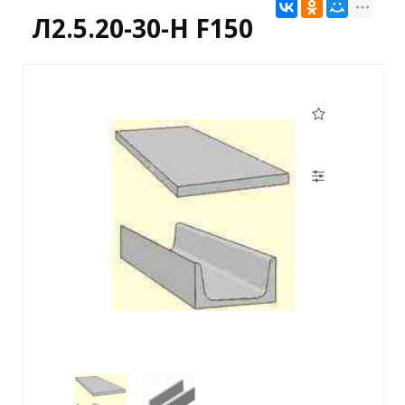
Л2.5.20-30-Н F150