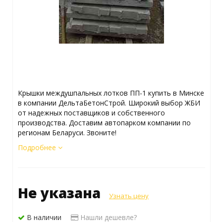
Крышки междушпальных лотков ПП-1 купить в Минске
в компании ДельтаБетонСтрой. Широкий выбор ЖБИ
от надежных поставщиков и собственного
производства. Доставим автопарком компании по
регионам Беларуси. Звоните!
Подробнее
Не указана
Узнать цену
В наличии
Нашли дешевле?