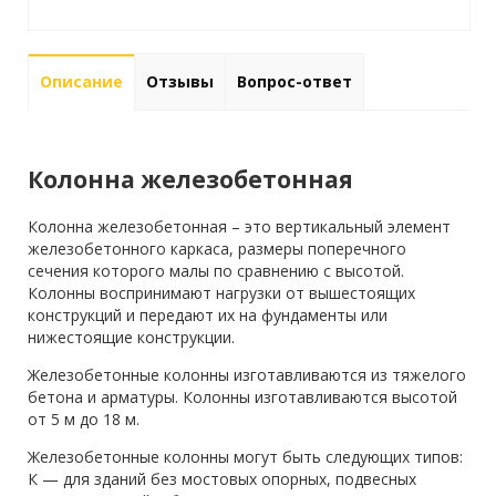
Описание
Отзывы
Вопрос-ответ
Колонна железобетонная
Колонна железобетонная – это вертикальный элемент
железобетонного каркаса, размеры поперечного
сечения которого малы по сравнению с высотой.
Колонны воспринимают нагрузки от вышестоящих
конструкций и передают их на фундаменты или
нижестоящие конструкции.
Железобетонные колонны изготавливаются из тяжелого
бетона и арматуры. Колонны изготавливаются высотой
от 5 м до 18 м.
Железобетонные колонны могут быть следующих типов:
К — для зданий без мостовых опорных, подвесных