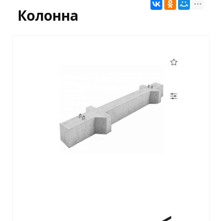
Колонна