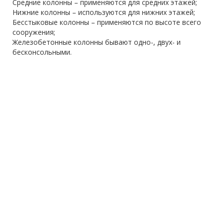
Средние колонны – применяются для средних этажей;
Нижние колонны – используются для нижних этажей;
Бесстыковые колонны – применяются по высоте всего
сооружения;
Железобетонные колонны бывают одно-, двух- и
бесконсольными.