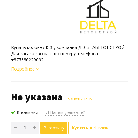
Купить колонну К 3 у компании ДЕЛЬТАБЕТОНСТРОЙ.
Для заказа звоните по номеру телефона:
+375336229062.
Подробнее
Не указана
Узнать цену
В наличии
Нашли дешевле?
В корзину
Купить в 1 клик