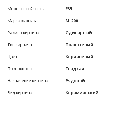
Морозостойкость
F35
Марка кирпича
М-200
Размер кирпича
Одинарный
Тип кирпича
Полнотелый
Цвет
Коричневый
Поверхность
Гладкая
Назначение кирпича
Рядовой
Вид кирпича
Керамический