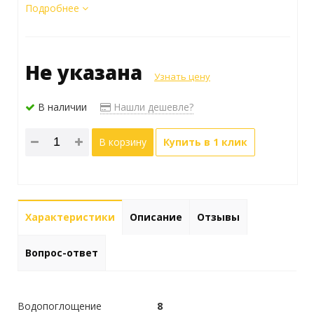
Подробнее
Не указана
Узнать цену
В наличии
Нашли дешевле?
В корзину
Купить в 1 клик
Характеристики
Описание
Отзывы
Вопрос-ответ
Водопоглощение
8