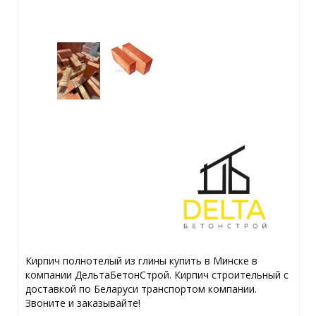
Кирпич полнотелый из глины купить в Минске в
компании ДельтаБетонСтрой. Кирпич строительный с
доставкой по Беларуси транспортом компании.
Звоните и заказывайте!