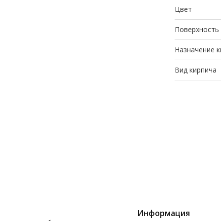
Цвет
Поверхность
Назначение к
Вид кирпича
Информация