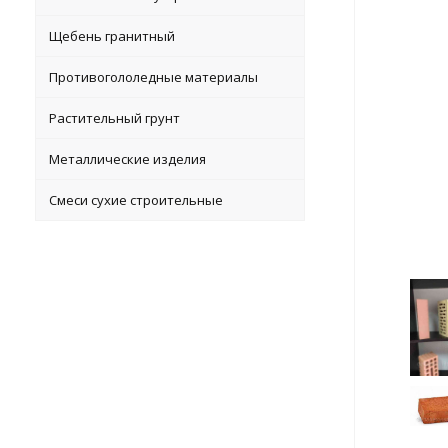
Щебень гранитный
Противогололедные материалы
Растительный грунт
Металлические изделия
Смеси сухие строительные