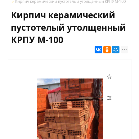
Кирпич керамический пустотелый утолщенный КРПУ М-100
Кирпич керамический
пустотелый утолщенный
КРПУ М-100