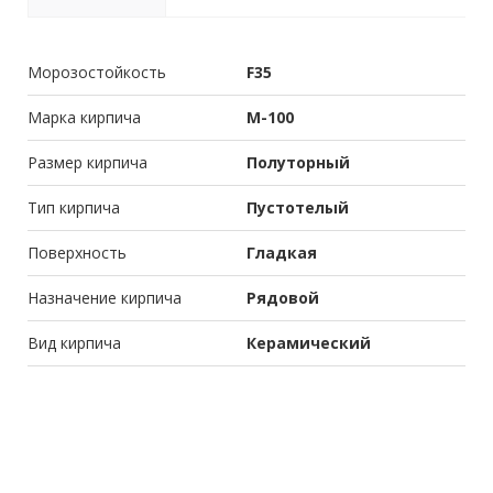
Морозостойкость
F35
Марка кирпича
М-100
Размер кирпича
Полуторный
Тип кирпича
Пустотелый
Поверхность
Гладкая
Назначение кирпича
Рядовой
Вид кирпича
Керамический