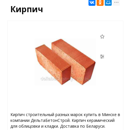
Кирпич
Кирпич строительный разных марок купить в Минске в
компании ДельтаБетонСтрой. Кирпич керамический
для облицовки и кладки. Доставка по Беларуси.