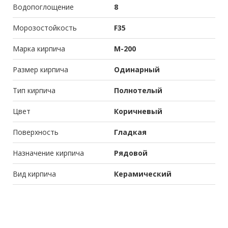
Водопоглощение
8
Морозостойкость
F35
Марка кирпича
М-200
Размер кирпича
Одинарный
Тип кирпича
Полнотелый
Цвет
Коричневый
Поверхность
Гладкая
Назначение кирпича
Рядовой
Вид кирпича
Керамический