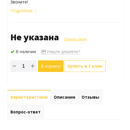
Звоните!
Подробнее
Не указана
Узнать цену
В наличии
Нашли дешевле?
В корзину
Купить в 1 клик
Характеристики
Описание
Отзывы
Вопрос-ответ