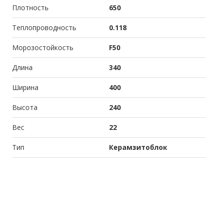
Плотность
650
Теплопроводность
0.118
Морозостойкость
F50
Длина
340
Ширина
400
Высота
240
Вес
22
Тип
Керамзитоблок