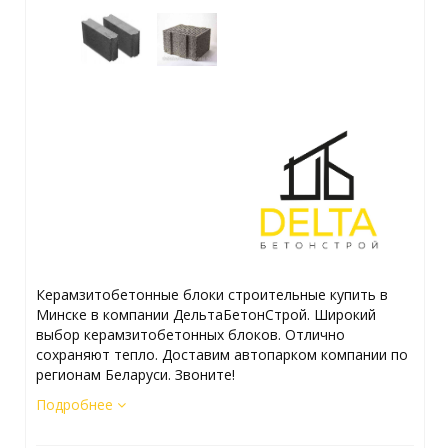
Керамзитобетонные блоки строительные купить в
Минске в компании ДельтаБетонСтрой. Широкий
выбор керамзитобетонных блоков. Отлично
сохраняют тепло. Доставим автопарком компании по
регионам Беларуси. Звоните!
Подробнее