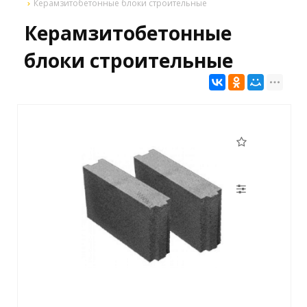
Керамзитобетонные блоки строительные
Керамзитобетонные
блоки строительные