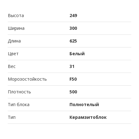
Высота
249
Ширина
300
Длина
625
Цвет
Белый
Вес
31
Морозостойкость
F50
Плотность
500
Тип блока
Полнотелый
Тип
Керамзитоблок