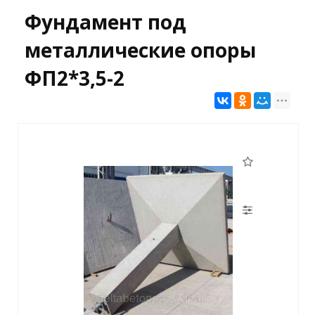
Фундамент под
металлические опоры
ФП2*3,5-2