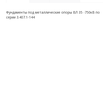
Фундаменты под металлические опоры ВЛ 35 -750кВ по
серии 3.407.1-144