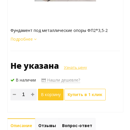
Фундамент под металлические опоры ФП2*3,5-2
Подробнее
Не указана
Узнать цену
В наличии
Нашли дешевле?
В корзину
Купить в 1 клик
Описание
Отзывы
Вопрос-ответ