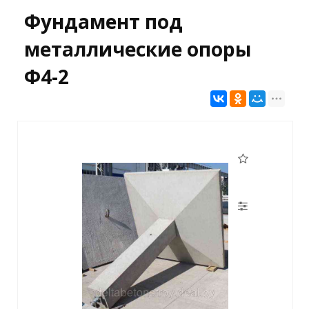
Фундамент под
металлические опоры
Ф4-2