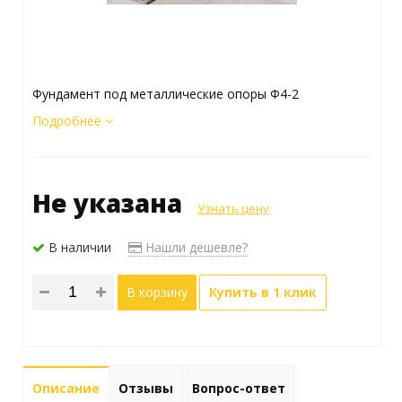
Фундамент под металлические опоры Ф4-2
Подробнее
Не указана
Узнать цену
В наличии
Нашли дешевле?
В корзину
Купить в 1 клик
Описание
Отзывы
Вопрос-ответ