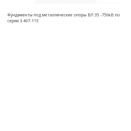
Фундаменты под металлические опоры ВЛ 35 -750кВ по
серии 3.407-115