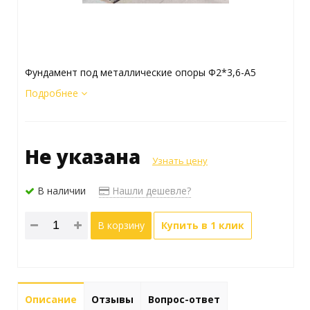
Фундамент под металлические опоры Ф2*3,6-А5
Подробнее
Не указана
Узнать цену
В наличии
Нашли дешевле?
В корзину
Купить в 1 клик
Описание
Отзывы
Вопрос-ответ