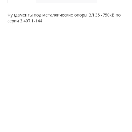
Фундаменты под металлические опоры ВЛ 35 -750кВ по
серии 3.407.1-144