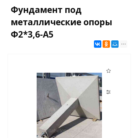
Фундамент под
металлические опоры
Ф2*3,6-А5