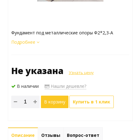
Фундамент под металлические опоры Ф2*2,3-А
Подробнее
Не указана
Узнать цену
В наличии
Нашли дешевле?
В корзину
Купить в 1 клик
Описание
Отзывы
Вопрос-ответ