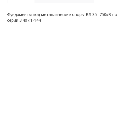
Фундаменты под металлические опоры ВЛ 35 -750кВ по
серии 3.407.1-144