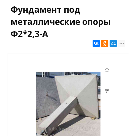
Фундамент под
металлические опоры
Ф2*2,3-А