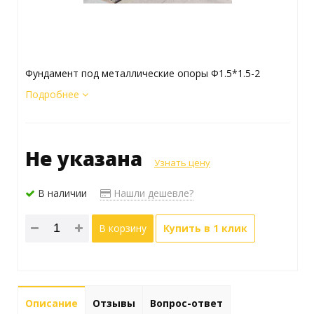
Фундамент под металлические опоры Ф1.5*1.5-2
Подробнее
Не указана
Узнать цену
В наличии
Нашли дешевле?
В корзину
Купить в 1 клик
Описание
Отзывы
Вопрос-ответ