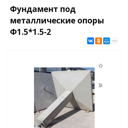
Фундамент под
металлические опоры
Ф1.5*1.5-2