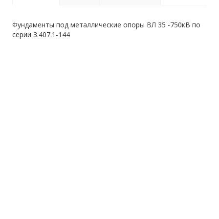
Фундаменты под металлические опоры ВЛ 35 -750кВ по
серии 3.407.1-144