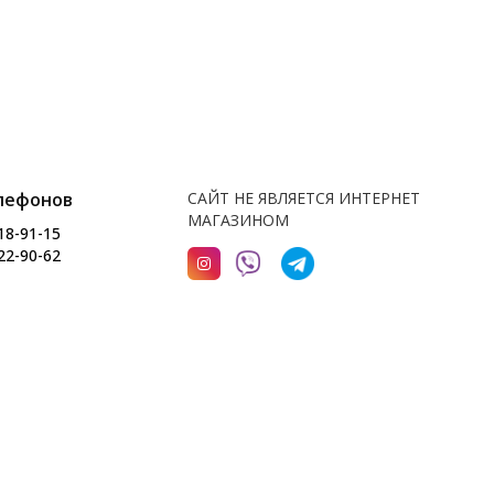
лефонов
САЙТ НЕ ЯВЛЯЕТСЯ ИНТЕРНЕТ
МАГАЗИНОМ
18-91-15
22-90-62