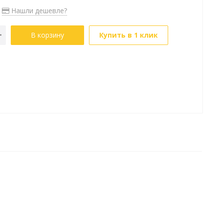
Нашли дешевле?
В корзину
Купить в 1 клик