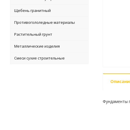
Щебень гранитный
Противогололедные материалы
Растительный грунт
Металлические изделия
Смеси сухие строительные
Описани
Фундаменты п