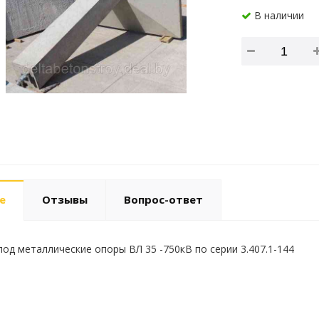
В наличии
е
Отзывы
Вопрос-ответ
од металлические опоры ВЛ 35 -750кВ по серии 3.407.1-144