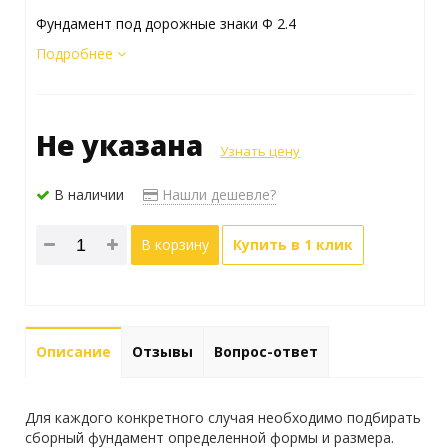
Фундамент под дорожные знаки Ф 2.4
Подробнее
Не указана
Узнать цену
В наличии
Нашли дешевле?
В корзину
Купить в 1 клик
Описание
Отзывы
Вопрос-ответ
Для каждого конкретного случая необходимо подбирать
сборный фундамент определенной формы и размера.