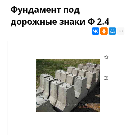
Фундамент под
дорожные знаки Ф 2.4