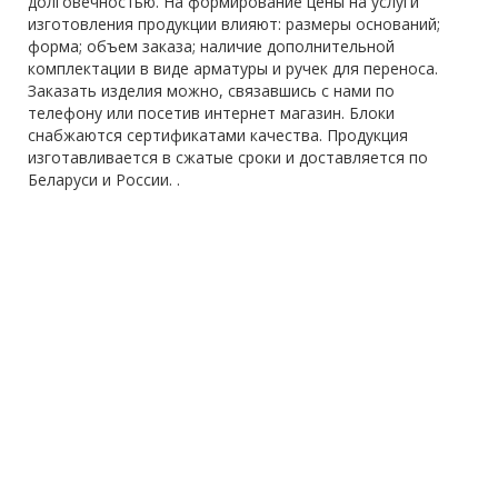
долговечностью. На формирование цены на услуги
изготовления продукции влияют: размеры оснований;
форма; объем заказа; наличие дополнительной
комплектации в виде арматуры и ручек для переноса.
Заказать изделия можно, связавшись с нами по
телефону или посетив интернет магазин. Блоки
снабжаются сертификатами качества. Продукция
изготавливается в сжатые сроки и доставляется по
Беларуси и России. .