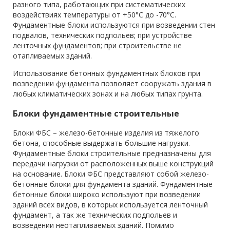
разного типа, работающих при систематических
воздействиях температуры от +50°С до -70°С.
Фундаментные блоки используются при возведении стен
подвалов, технических подпольев; при устройстве
ленточных фундаментов; при строительстве не
отапливаемых зданий.
Использование бетонных фундаментных блоков при
возведении фундамента позволяет сооружать здания в
любых климатических зонах и на любых типах грунта.
Блоки фундаментные строительные
Блоки ФБС – железо-бетонные изделия из тяжелого
бетона, способные выдержать большие нагрузки.
Фундаментные блоки строительные предназначены для
передачи нагрузки от расположенных выше конструкций
на основание. Блоки ФБС представляют собой железо-
бетонные блоки для фундамента зданий. Фундаментные
бетонные блоки широко используют при возведении
зданий всех видов, в которых используется ленточный
фундамент, а так же технических подпольев и
возведении неотапливаемых зданий. Помимо