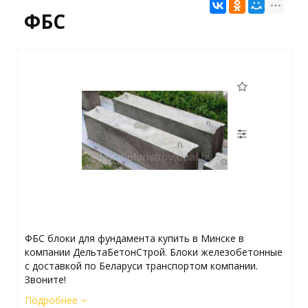
ФБС
ФБС блоки для фундамента купить в Минске в
компании ДельтаБетонСтрой. Блоки железобетонные
с доставкой по Беларуси транспортом компании.
Звоните!
Подробнее