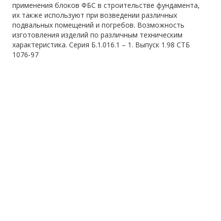
применения блоков ФБС в строительстве фундамента,
их также используют при возведении различных
подвальных помещений и погребов. Возможность
изготовления изделий по различным техническим
характеристика. Серия Б.1.016.1 – 1. Выпуск 1.98 СТБ
1076-97