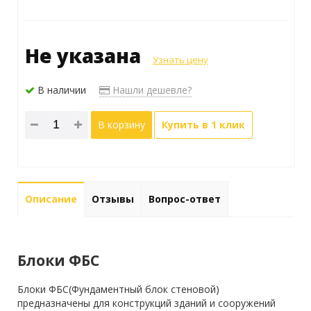
Не указана
Узнать цену
В наличии
Нашли дешевле?
В корзину
Купить в 1 клик
Описание
Отзывы
Вопрос-ответ
Блоки ФБС
Блоки ФБС(Фундаментный блок стеновой)
предназначены для конструкций зданий и сооружений