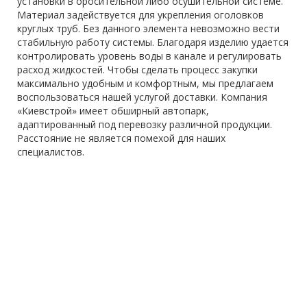
установки в оросительной либо осушительной системе.
Материал задействуется для укрепления оголовков
круглых труб. Без данного элемента невозможно вести
стабильную работу системы. Благодаря изделию удается
контролировать уровень воды в канале и регулировать
расход жидкостей. Чтобы сделать процесс закупки
максимально удобным и комфортным, мы предлагаем
воспользоваться нашей услугой доставки. Компания
«Киевстрой» имеет обширный автопарк,
адаптированный под перевозку различной продукции.
Расстояние не является помехой для наших
специалистов.