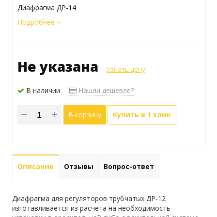
Диафрагма ДР-14
Подробнее
Не указана
Узнать цену
В наличии
Нашли дешевле?
В корзину
Купить в 1 клик
Описание
Отзывы
Вопрос-ответ
Диафрагма для регуляторов трубчатых ДР-12
изготавливается из расчета на необходимость