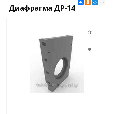
Диафрагма ДР-14