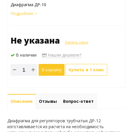
Диафрагма ДР-10
Подробнее
Не указана
Узнать цену
В наличии
Нашли дешевле?
В корзину
Купить в 1 клик
Описание
Отзывы
Вопрос-ответ
Диафрагма для регуляторов трубчатых ДР-12
изготавливается из расчета на необходимость