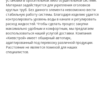
установки в оросительной либо осушительной системе.
Материал задействуется для укрепления оголовков
круглых труб. Без данного элемента невозможно вести
стабильную работу системы. Благодаря изделию удается
контролировать уровень воды в канале и регулировать
расход жидкостей. Чтобы сделать процесс закупки
максимально удобным и комфортным, мы предлагаем
воспользоваться нашей услугой доставки. Компания
«Киевстрой» имеет обширный автопарк,
адаптированный под перевозку различной продукции.
Расстояние не является помехой для наших
специалистов.