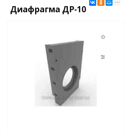
Диафрагма ДР-10