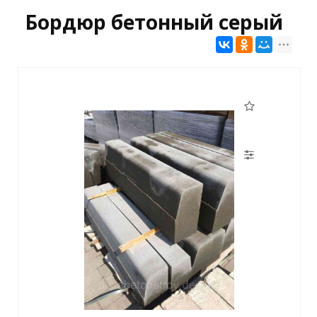
Бордюр бетонный серый