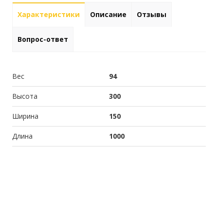
Характеристики
Описание
Отзывы
Вопрос-ответ
Вес
94
Высота
300
Ширина
150
Длина
1000