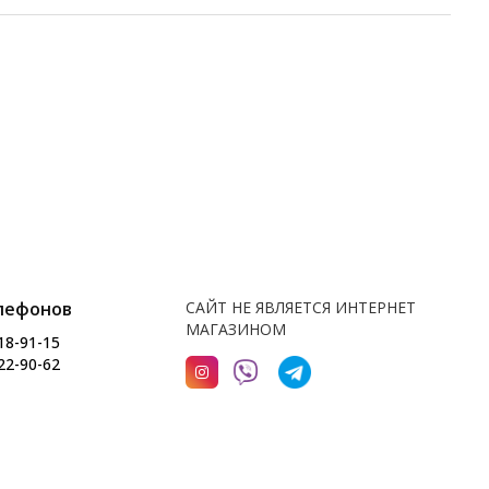
лефонов
САЙТ НЕ ЯВЛЯЕТСЯ ИНТЕРНЕТ
МАГАЗИНОМ
18-91-15
22-90-62