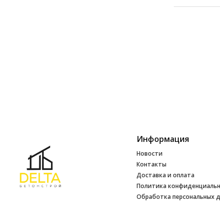
Информация
Новости
Контакты
Доставка и оплата
Политика конфиденциаль
Обработка персональных 
Инфо
УНП 692165648