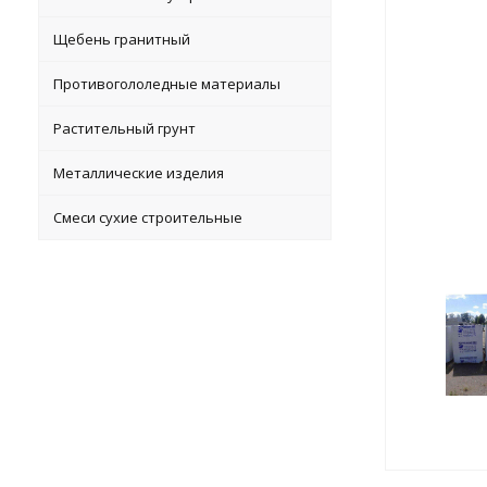
Щебень гранитный
Противогололедные материалы
Растительный грунт
Металлические изделия
Смеси сухие строительные