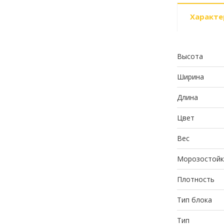
Характе
Высота
Ширина
Длина
Цвет
Вес
Морозостойк
Плотность
Тип блока
Тип