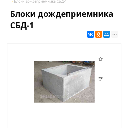
Блоки дождеприемника СБД-1
Блоки дождеприемника
СБД-1