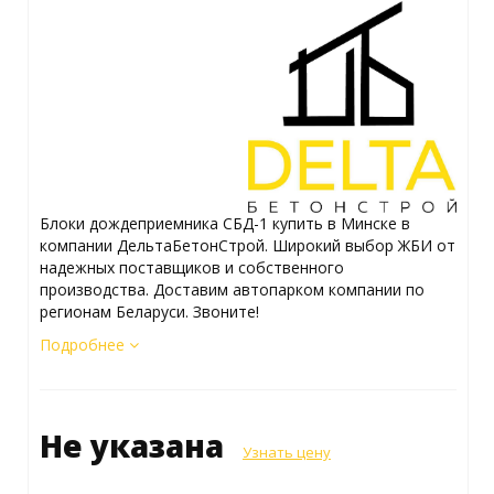
Блоки дождеприемника СБД-1 купить в Минске в
компании ДельтаБетонСтрой. Широкий выбор ЖБИ от
надежных поставщиков и собственного
производства. Доставим автопарком компании по
регионам Беларуси. Звоните!
Подробнее
Не указана
Узнать цену