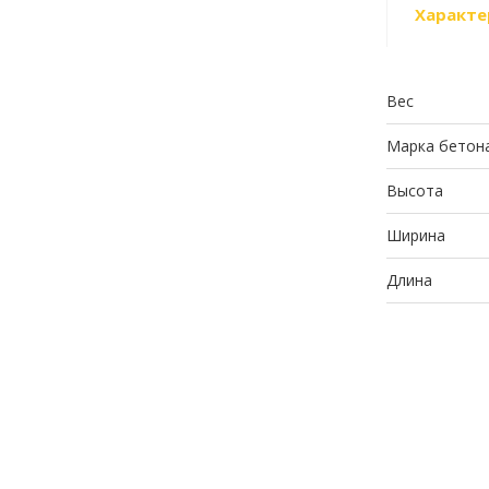
Характе
Вес
Марка бетон
Высота
Ширина
Длина