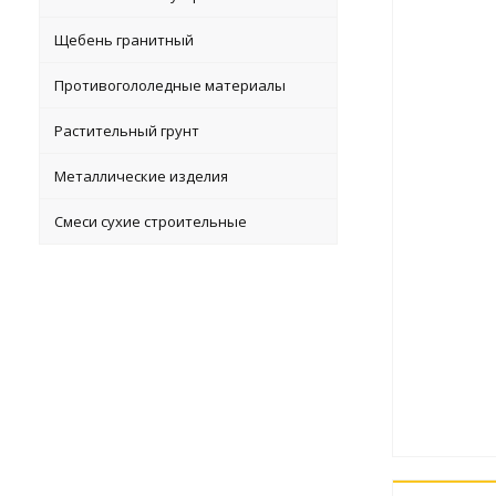
Щебень гранитный
Противогололедные материалы
Растительный грунт
Металлические изделия
Смеси сухие строительные