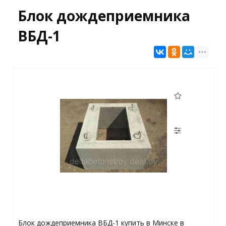
Блок дождеприемника
ВБД-1
Блок дождеприемника ВБД-1 купить в Минске в