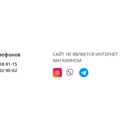
лефонов
САЙТ НЕ ЯВЛЯЕТСЯ ИНТЕРНЕТ
МАГАЗИНОМ
18-91-15
22-90-62