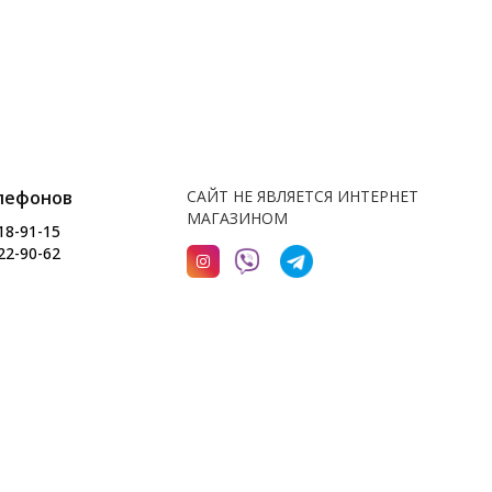
лефонов
САЙТ НЕ ЯВЛЯЕТСЯ ИНТЕРНЕТ
МАГАЗИНОМ
18-91-15
22-90-62