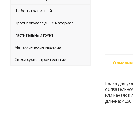
Щебень гранитный
Противогололедные материалы
Растительный грунт
Металлические изделия
Смеси сухие строительные
Описани
Балки для уз
обязательном
или каналов 
Длинна: 4250 