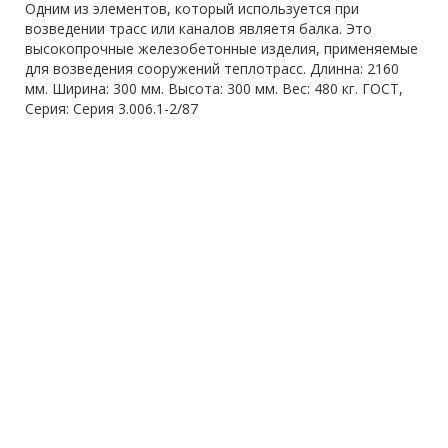
Одним из элементов, который используется при
возведении трасс или каналов являетя балка. Это
высокопрочные железобетонные изделия, применяемые
для возведения сооружений теплотрасс. Длинна: 2160
мм. Ширина: 300 мм. Высота: 300 мм. Вес: 480 кг. ГОСТ,
Серия: Серия 3.006.1-2/87