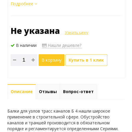
Подробнее
Не указана
Узнать цену
В наличии
Нашли дешевле?
В корзину
Купить в 1 клик
Описание
Отзывы
Вопрос-ответ
Балки для узлов трасс каналов Б 4 нашли широкое
применение в строительной сфере. Обустройство
каналов и траншей производится в обязательном
порядке и регламентируется определенными Сериями.