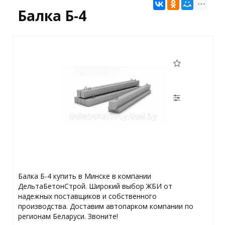
Балка Б-4
Балка Б-4 купить в Минске в компании
ДельтаБетонСтрой. Широкий выбор ЖБИ от
надежных поставщиков и собственного
производства. Доставим автопарком компании по
регионам Беларуси. Звоните!