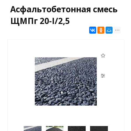
Асфальтобетонная смесь
ЩМПг 20-I/2,5