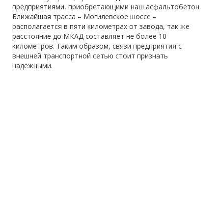
предприятиями, приобретающими наш асфальтобетон.
Ближайшая трасса – Могилевское шоссе –
располагается в пяти километрах от завода, так же
расстояние до МКАД составляет не более 10
километров. Таким образом, связи предприятия с
внешней транспортной сетью стоит признать
надежными.