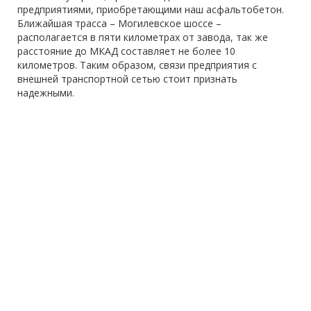
предприятиями, приобретающими наш асфальтобетон.
Ближайшая трасса – Могилевское шоссе –
располагается в пяти километрах от завода, так же
расстояние до МКАД составляет не более 10
километров. Таким образом, связи предприятия с
внешней транспортной сетью стоит признать
надежными.