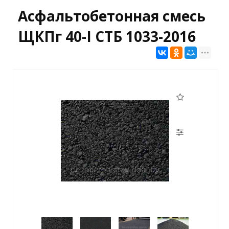
Асфальтобетонная смесь
ЩКПг 40-I СТБ 1033-2016