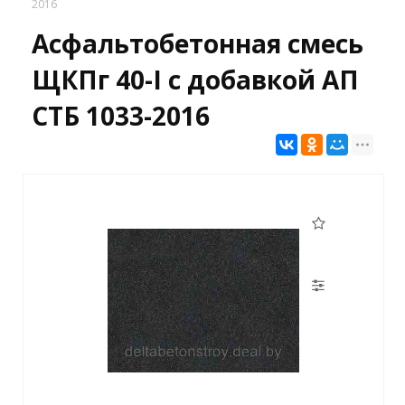
2016
Асфальтобетонная смесь
ЩКПг 40-I с добавкой АП
СТБ 1033-2016