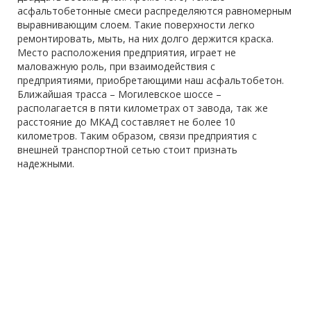
асфальтобетонные смеси распределяются равномерным
выравнивающим слоем. Такие поверхности легко
ремонтировать, мыть, на них долго держится краска.
Место расположения предприятия, играет не
маловажную роль, при взаимодействия с
предприятиями, приобретающими наш асфальтобетон.
Ближайшая трасса – Могилевское шоссе –
располагается в пяти километрах от завода, так же
расстояние до МКАД составляет не более 10
километров. Таким образом, связи предприятия с
внешней транспортной сетью стоит признать
надежными.