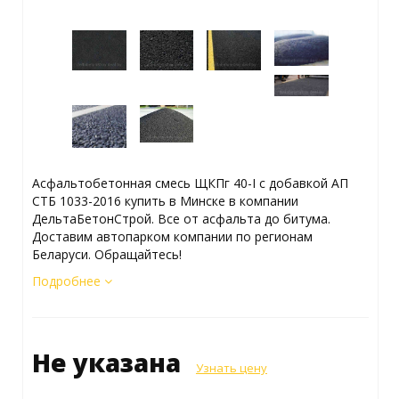
Асфальтобетонная смесь ЩКПг 40-I с добавкой АП
СТБ 1033-2016 купить в Минске в компании
ДельтаБетонСтрой. Все от асфальта до битума.
Доставим автопарком компании по регионам
Беларуси. Обращайтесь!
Подробнее
Не указана
Узнать цену