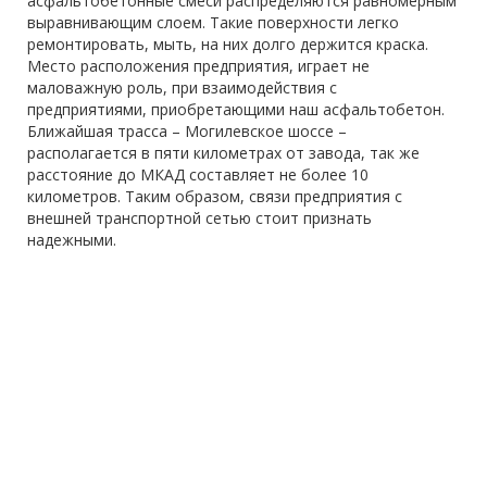
асфальтобетонные смеси распределяются равномерным
выравнивающим слоем. Такие поверхности легко
ремонтировать, мыть, на них долго держится краска.
Место расположения предприятия, играет не
маловажную роль, при взаимодействия с
предприятиями, приобретающими наш асфальтобетон.
Ближайшая трасса – Могилевское шоссе –
располагается в пяти километрах от завода, так же
расстояние до МКАД составляет не более 10
километров. Таким образом, связи предприятия с
внешней транспортной сетью стоит признать
надежными.