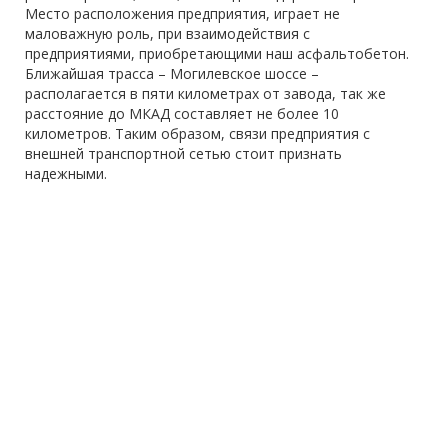
Место расположения предприятия, играет не
маловажную роль, при взаимодействия с
предприятиями, приобретающими наш асфальтобетон.
Ближайшая трасса – Могилевское шоссе –
располагается в пяти километрах от завода, так же
расстояние до МКАД составляет не более 10
километров. Таким образом, связи предприятия с
внешней транспортной сетью стоит признать
надежными.