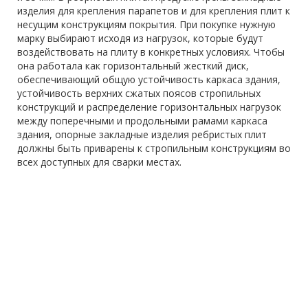
изделия для крепления парапетов и для крепления плит к
несущим конструкциям покрытия. При покупке нужную
марку выбирают исходя из нагрузок, которые будут
воздействовать на плиту в конкретных условиях. Чтобы
она работала как горизонтальный жесткий диск,
обеспечивающий общую устойчивость каркаса здания,
устойчивость верхних сжатых поясов стропильных
конструкций и распределение горизонтальных нагрузок
между поперечными и продольными рамами каркаса
здания, опорные закладные изделия ребристых плит
должны быть приварены к стропильным конструкциям во
всех доступных для сварки местах.