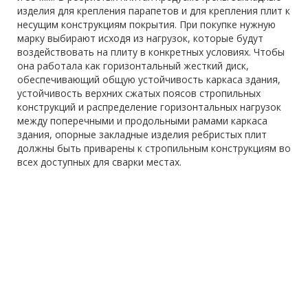
изделия для крепления парапетов и для крепления плит к
несущим конструкциям покрытия. При покупке нужную
марку выбирают исходя из нагрузок, которые будут
воздействовать на плиту в конкретных условиях. Чтобы
она работала как горизонтальный жесткий диск,
обеспечивающий общую устойчивость каркаса здания,
устойчивость верхних сжатых поясов стропильных
конструкций и распределение горизонтальных нагрузок
между поперечными и продольными рамами каркаса
здания, опорные закладные изделия ребристых плит
должны быть приварены к стропильным конструкциям во
всех доступных для сварки местах.