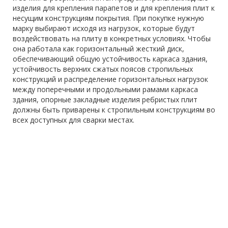
изделия для крепления парапетов и для крепления плит к
несущим конструкциям покрытия. При покупке нужную
марку выбирают исходя из нагрузок, которые будут
воздействовать на плиту в конкретных условиях. Чтобы
она работала как горизонтальный жесткий диск,
обеспечивающий общую устойчивость каркаса здания,
устойчивость верхних сжатых поясов стропильных
конструкций и распределение горизонтальных нагрузок
между поперечными и продольными рамами каркаса
здания, опорные закладные изделия ребристых плит
должны быть приварены к стропильным конструкциям во
всех доступных для сварки местах.