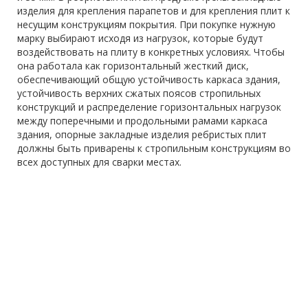
изделия для крепления парапетов и для крепления плит к
несущим конструкциям покрытия. При покупке нужную
марку выбирают исходя из нагрузок, которые будут
воздействовать на плиту в конкретных условиях. Чтобы
она работала как горизонтальный жесткий диск,
обеспечивающий общую устойчивость каркаса здания,
устойчивость верхних сжатых поясов стропильных
конструкций и распределение горизонтальных нагрузок
между поперечными и продольными рамами каркаса
здания, опорные закладные изделия ребристых плит
должны быть приварены к стропильным конструкциям во
всех доступных для сварки местах.