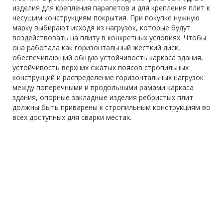
изделия для крепления парапетов и для крепления плит к
несущим конструкциям покрытия. При покупке нужную
марку выбирают исходя из нагрузок, которые будут
воздействовать на плиту в конкретных условиях. Чтобы
она работала как горизонтальный жесткий диск,
обеспечивающий общую устойчивость каркаса здания,
устойчивость верхних сжатых поясов стропильных
конструкций и распределение горизонтальных нагрузок
между поперечными и продольными рамами каркаса
здания, опорные закладные изделия ребристых плит
должны быть приварены к стропильным конструкциям во
всех доступных для сварки местах.