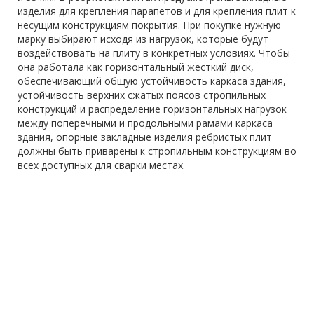
изделия для крепления парапетов и для крепления плит к
несущим конструкциям покрытия. При покупке нужную
марку выбирают исходя из нагрузок, которые будут
воздействовать на плиту в конкретных условиях. Чтобы
она работала как горизонтальный жесткий диск,
обеспечивающий общую устойчивость каркаса здания,
устойчивость верхних сжатых поясов стропильных
конструкций и распределение горизонтальных нагрузок
между поперечными и продольными рамами каркаса
здания, опорные закладные изделия ребристых плит
должны быть приварены к стропильным конструкциям во
всех доступных для сварки местах.