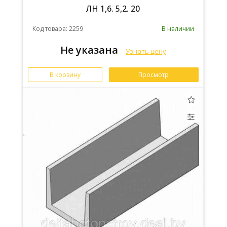
ЛН 1,6. 5,2. 20
Код товара: 2259
В наличии
Не указана
Узнать цену
В корзину
Просмотр