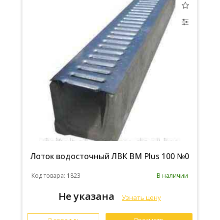
Лоток водосточный ЛВК ВМ Plus 100 №0
Код товара: 1823
В наличии
Не указана
Узнать цену