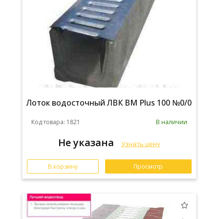
Лоток водосточный ЛВК ВМ Plus 100 №0/0
Код товара: 1821
В наличии
Не указана
Узнать цену
В корзину
Просмотр