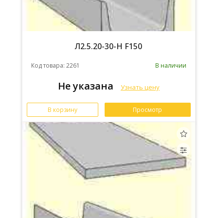
Л2.5.20-30-Н F150
Код товара: 2261
В наличии
Не указана
Узнать цену
В корзину
Просмотр