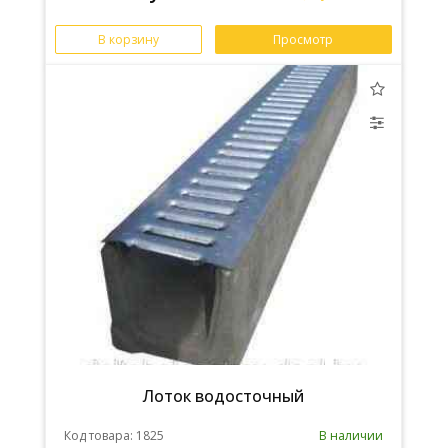
В корзину
Просмотр
Лоток водосточный
Код товара: 1825
В наличии