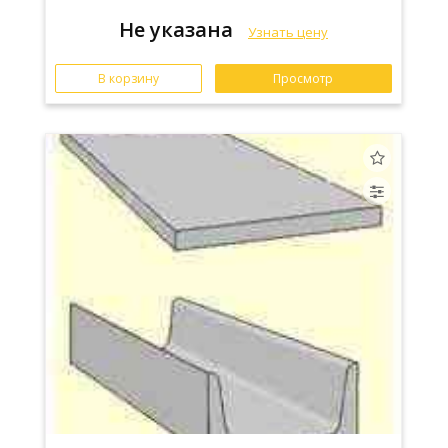
Не указана
Узнать цену
В корзину
Просмотр