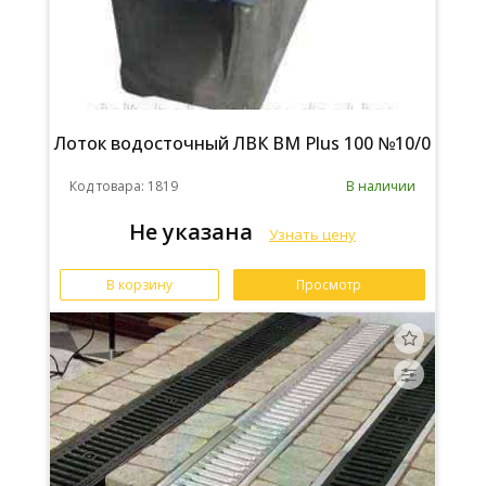
Лоток водосточный ЛВК ВМ Plus 100 №10/0
Код товара: 1819
В наличии
Не указана
Узнать цену
В корзину
Просмотр