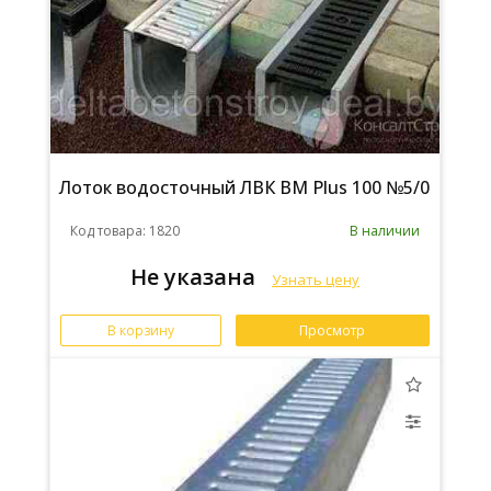
Лоток водосточный ЛВК ВМ Plus 100 №5/0
Код товара: 1820
В наличии
Не указана
Узнать цену
В корзину
Просмотр