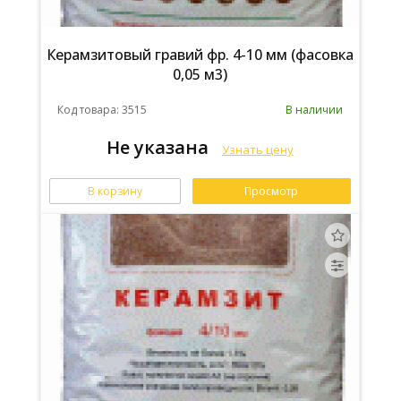
Керамзитовый гравий фр. 4-10 мм (фасовка
0,05 м3)
Код товара: 3515
В наличии
Не указана
Узнать цену
В корзину
Просмотр