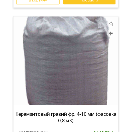
В корзину
Просмотр
Керамзитовый гравий фр. 4-10 мм (фасовка
0,8 м3)