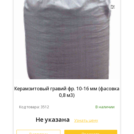
Керамзитовый гравий фр. 10-16 мм (фасовка
0,8 м3)
Код товара: 3512
В наличии
Не указана
Узнать цену