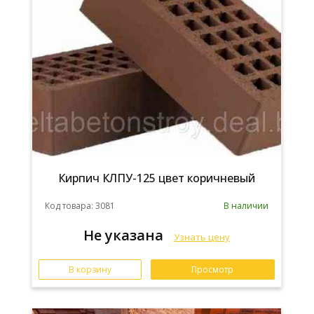
Кирпич КЛПУ-125 цвет коричневый
Код товара: 3081
В наличии
Не указана
Узнать цену
В корзину
Просмотр