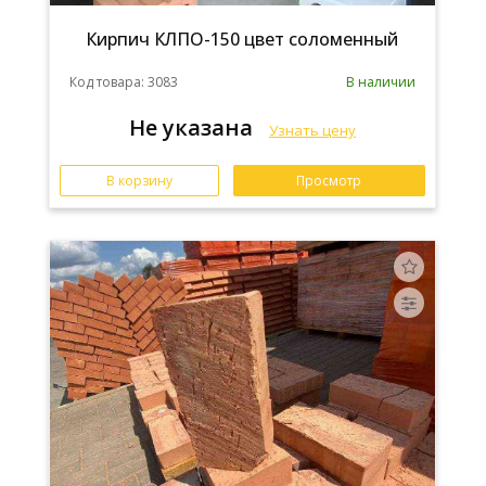
Кирпич КЛПО-150 цвет соломенный
Код товара: 3083
В наличии
Не указана
Узнать цену
В корзину
Просмотр