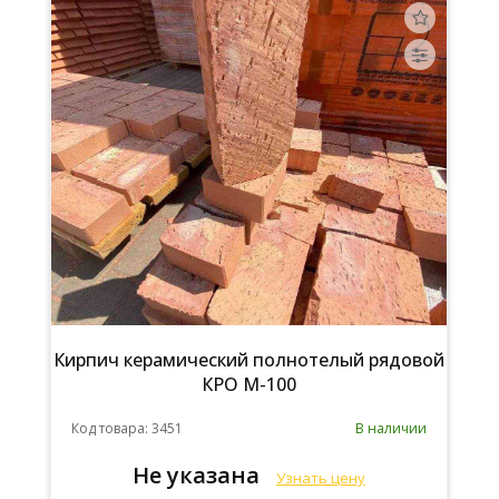
Кирпич керамический полнотелый рядовой
КРО М-100
Код товара: 3451
В наличии
Не указана
Узнать цену