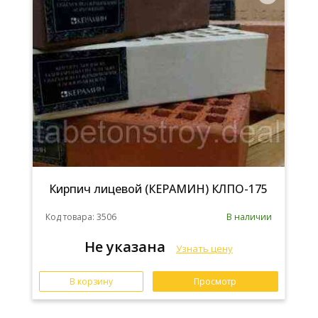
Кирпич лицевой (КЕРАМИН) КЛПО-175
Код товара: 3506
В наличии
Не указана
Узнать цену
В корзину
Просмотр