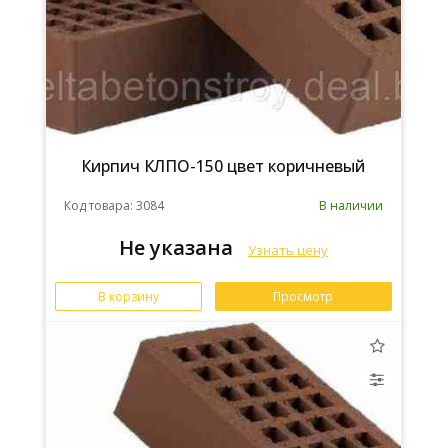
Кирпич КЛПО-150 цвет коричневый
Код товара: 3084
В наличии
Не указана
Узнать цену
В корзину
Просмотр