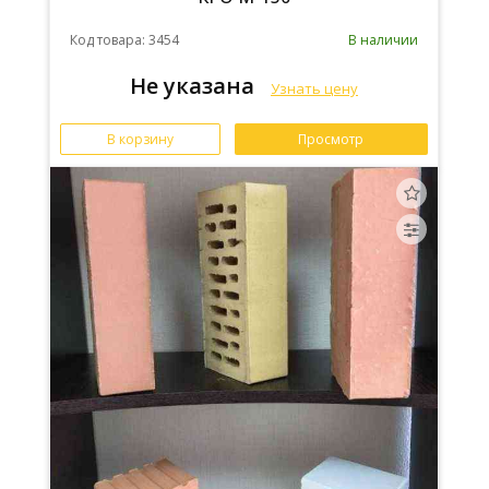
Код товара: 3454
В наличии
Не указана
Узнать цену
В корзину
Просмотр