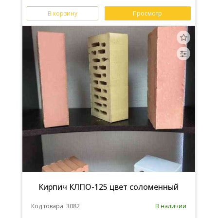
В корзину
Просмотр
Кирпич КЛПО-125 цвет соломенный
Код товара: 3082
В наличии