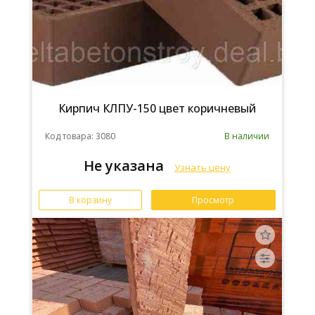
Кирпич КЛПУ-150 цвет коричневый
Код товара: 3080
В наличии
Не указана
Узнать цену
В корзину
Просмотр