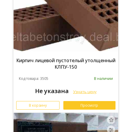
Кирпич лицевой пустотелый утолщенный
КЛПУ-150
Код товара: 3505
В наличии
Не указана
Узнать цену
В корзину
Просмотр